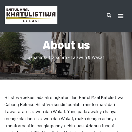
About us
Sahabatkuttab.com - Ta'awun & Wakaf
Bilistiwa bekasi adalah singkatan dari Baitul Maal Katulistiwa
Cabang Bekasi. Bilistiwa sendiri adalah transformasi dari
Tawaf atau Ta’awun dan Wakaf. Yang pada awalnya hanya
mengelola dana Ta’awun dan Wakaf, maka dengan adanya
transformasi ini cangkupannya lebih luas. Adapun fungsi