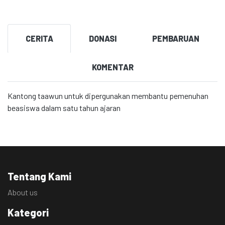
CERITA
DONASI
PEMBARUAN
KOMENTAR
Kantong taawun untuk dipergunakan membantu pemenuhan
beasiswa dalam satu tahun ajaran
Tentang Kami
About us
Kategori