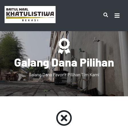
Galang Dana Pilihan
Galang Dana Favorit Pilihan Tim Kami