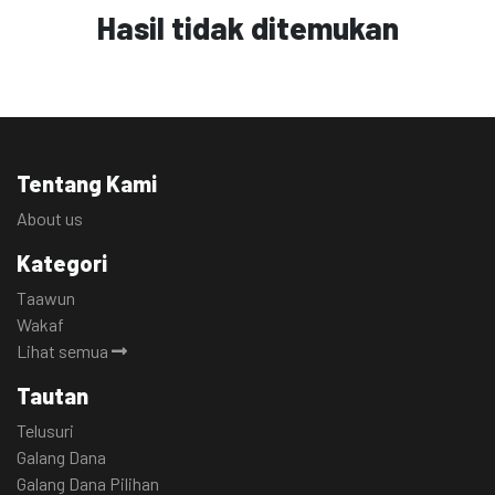
Hasil tidak ditemukan
Tentang Kami
About us
Kategori
Taawun
Wakaf
Lihat semua
Tautan
Telusuri
Galang Dana
Galang Dana Pilihan