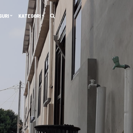
SURI
KATEGORI