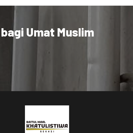
 bagi Umat Muslim