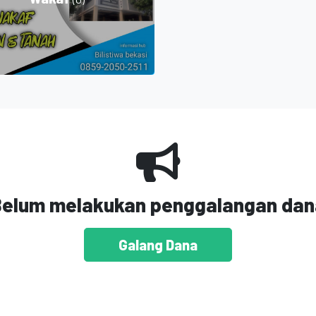
Belum melakukan penggalangan dan
Galang Dana